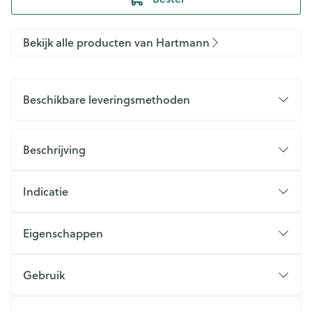
Bekijk alle producten van Hartmann
Beschikbare leveringsmethoden
Beschrijving
Indicatie
Eigenschappen
Gebruik