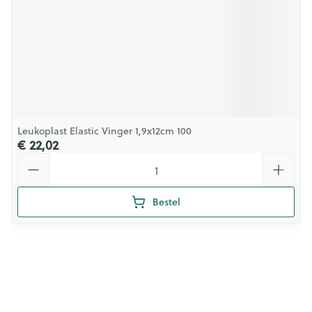
Leukoplast Elastic Vinger 1,9x12cm 100
€ 22,02
Aantal
Bestel