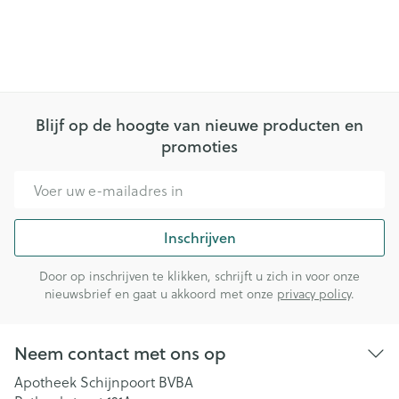
Blijf op de hoogte van nieuwe producten en
promoties
E-mail adres
Inschrijven
Door op inschrijven te klikken, schrijft u zich in voor onze
nieuwsbrief en gaat u akkoord met onze
privacy policy
.
Neem contact met ons op
Apotheek Schijnpoort BVBA