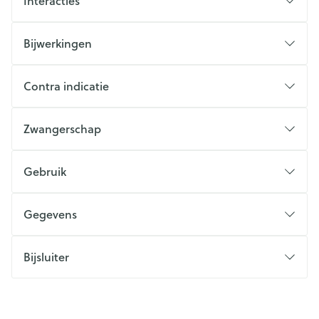
Interacties
Bijwerkingen
Contra indicatie
Zwangerschap
Gebruik
Gegevens
Bijsluiter