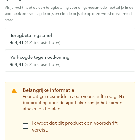
Als je recht hebt op een terugbetaling voor dit geneesmiddel, betaal je in de
apotheek een verlaagde prijs en niet de prijs die op onze webshop vermeld
staat.
Terugbetalingstarief
€ 4,41
(6% inclusief btw)
Verhoogde tegemoetkoming
€ 4,41
(6% inclusief btw)
Belangrijke informatie
Voor dit geneesmiddel is een voorschrift nodig. Na
beoordeling door de apotheker kan je het komen
afhalen en betalen.
Ik weet dat dit product een voorschrift
vereist.