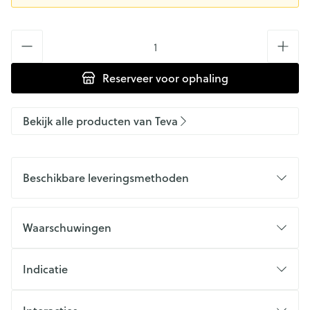
Aantal
Reserveer
voor ophaling
Bekijk alle producten van Teva
Beschikbare leveringsmethoden
Waarschuwingen
Indicatie