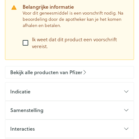
Belangrijke informatie
Voor dit geneesmiddel is een voorschrift nodig. Na
beoordeling door de apotheker kan je het komen
afhalen en betalen.
Ik weet dat dit product een voorschrift
vereist.
Bekijk alle producten van Pfizer
Indicatie
Samenstelling
Interacties