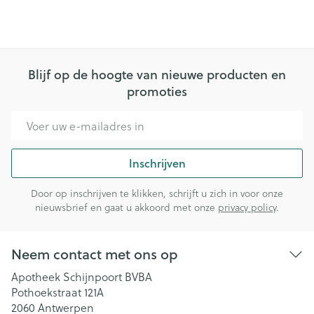
Blijf op de hoogte van nieuwe producten en
promoties
E-mail adres
Inschrijven
Door op inschrijven te klikken, schrijft u zich in voor onze
nieuwsbrief en gaat u akkoord met onze
privacy policy
.
Neem contact met ons op
Apotheek Schijnpoort BVBA
Pothoekstraat 121A
2060
Antwerpen