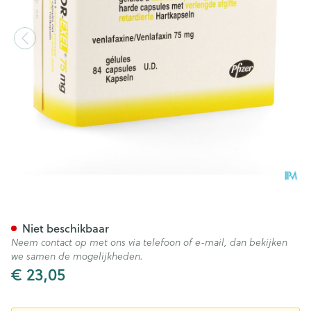
Efexor-exel 84 Caps 75mg U
Niet beschikbaar
Neem contact op met ons via telefoon of e-mail, dan bekijken
we samen de mogelijkheden.
€ 23,05