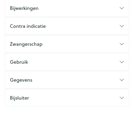
Bijwerkingen
Contra indicatie
Zwangerschap
Gebruik
Gegevens
Bijsluiter