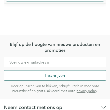
Blijf op de hoogte van nieuwe producten en
promoties
E-mail adres
Inschrijven
Door op inschrijven te klikken, schrijft u zich in voor onze
nieuwsbrief en gaat u akkoord met onze
privacy policy
.
Neem contact met ons op