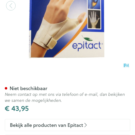
Epitact Orthese Duim Nacht R
Niet beschikbaar
Neem contact op met ons via telefoon of e-mail, dan bekijken
we samen de mogelijkheden.
€ 43,95
Bekijk alle producten van Epitact