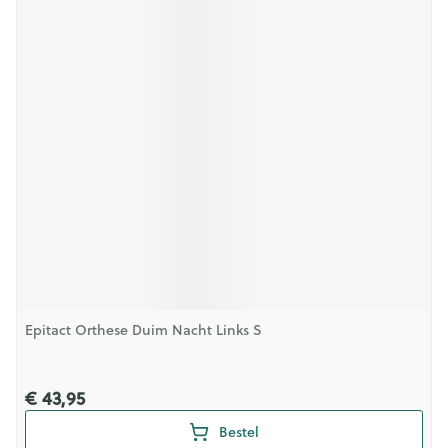
Epitact Orthese Duim Nacht Links S
€ 43,95
Bestel