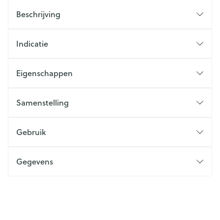
Beschrijving
Indicatie
Eigenschappen
Samenstelling
Gebruik
Gegevens