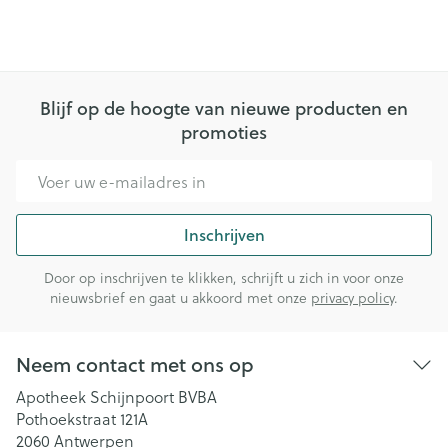
Blijf op de hoogte van nieuwe producten en
promoties
E-mail adres
Inschrijven
Door op inschrijven te klikken, schrijft u zich in voor onze
nieuwsbrief en gaat u akkoord met onze
privacy policy
.
Neem contact met ons op
Apotheek Schijnpoort BVBA
Pothoekstraat 121A
2060
Antwerpen