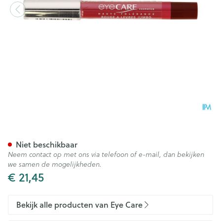
Eye Care Ral Potlood 799 Gros
Niet beschikbaar
Neem contact op met ons via telefoon of e-mail, dan bekijken
we samen de mogelijkheden.
€ 21,45
Bekijk alle producten van Eye Care