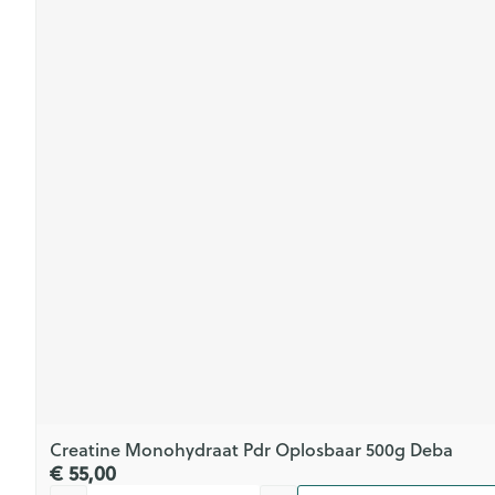
Creatine Monohydraat Pdr Oplosbaar 500g Deba
€ 55,00
Aantal