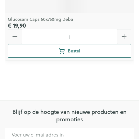
Glucosam Caps 60x750mg Deba
€ 19,90
Aantal
Bestel
Blijf op de hoogte van nieuwe producten en
promoties
E-mail adres