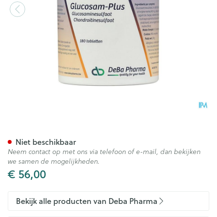
Glucosam-plus Comp 180 D
Niet beschikbaar
Neem contact op met ons via telefoon of e-mail, dan bekijken
we samen de mogelijkheden.
€ 56,00
Bekijk alle producten van Deba Pharma