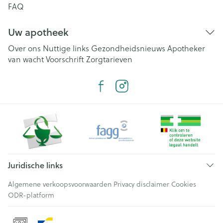
FAQ
Uw apotheek
Over ons
Nuttige links
Gezondheidsnieuws
Apotheker
van wacht
Voorschrift
Zorgtarieven
Juridische links
Algemene verkoopsvoorwaarden
Privacy disclaimer
Cookies
ODR-platform