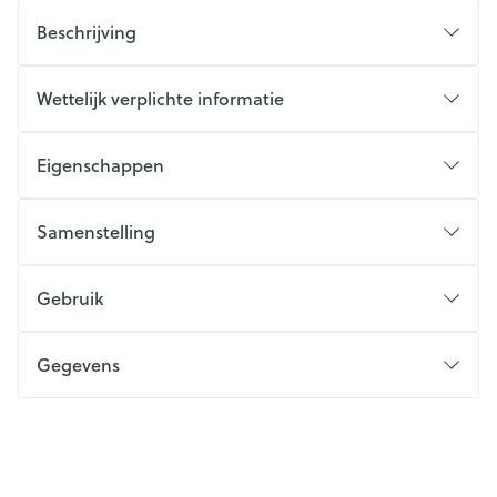
Beschrijving
Wettelijk verplichte informatie
Eigenschappen
Samenstelling
Gebruik
Gegevens