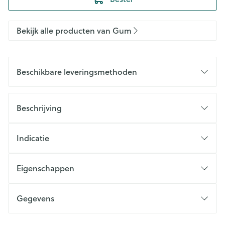
Bekijk alle producten van Gum
Beschikbare leveringsmethoden
Beschrijving
Indicatie
Eigenschappen
Gegevens