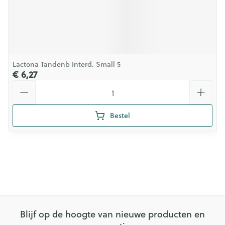
Lactona Tandenb Interd. Small 5
€ 6,27
Aantal
Bestel
Blijf op de hoogte van nieuwe producten en