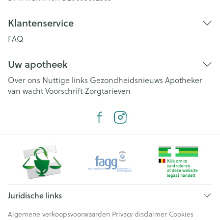
Klantenservice
FAQ
Uw apotheek
Over ons
Nuttige links
Gezondheidsnieuws
Apotheker
van wacht
Voorschrift
Zorgtarieven
Juridische links
Algemene verkoopsvoorwaarden
Privacy disclaimer
Cookies