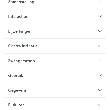
Samenstelling
Interacties
Bijwerkingen
Contra indicatie
Zwangerschap
Gebruik
Gegevens
Bijsluiter