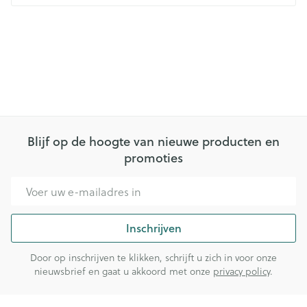
Blijf op de hoogte van nieuwe producten en
promoties
E-mail adres
Inschrijven
Door op inschrijven te klikken, schrijft u zich in voor onze
nieuwsbrief en gaat u akkoord met onze
privacy policy
.