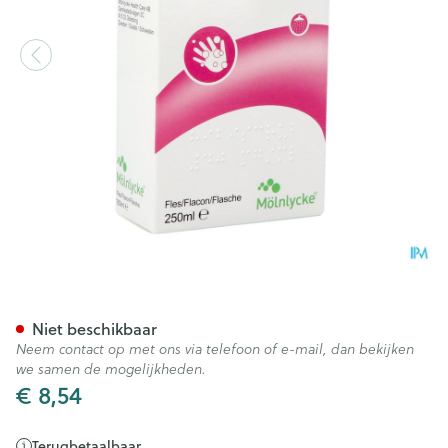
Hibiscrub Zeep Antisept. 250
Niet beschikbaar
Neem contact op met ons via telefoon of e-mail, dan bekijken
we samen de mogelijkheden.
€ 8,54
Terugbetaalbaar