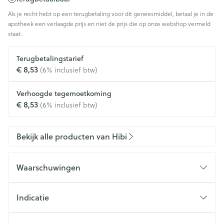
Als je recht hebt op een terugbetaling voor dit geneesmiddel, betaal je in de
apotheek een verlaagde prijs en niet de prijs die op onze webshop vermeld
staat.
Terugbetalingstarief
€ 8,53
(6% inclusief btw)
Verhoogde tegemoetkoming
€ 8,53
(6% inclusief btw)
Bekijk alle producten van Hibi
Waarschuwingen
Indicatie