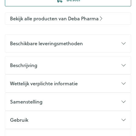
Bekijk alle producten van Deba Pharma
Beschikbare leveringsmethoden
Beschrijving
Wettelijk verplichte informatie
Samenstelling
Gebruik