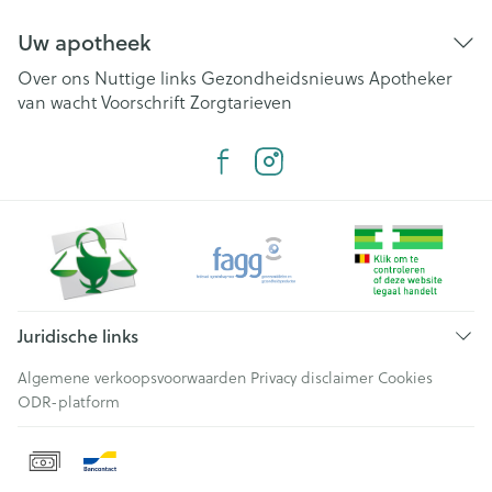
Uw apotheek
Over ons
Nuttige links
Gezondheidsnieuws
Apotheker
van wacht
Voorschrift
Zorgtarieven
Juridische links
Algemene verkoopsvoorwaarden
Privacy disclaimer
Cookies
ODR-platform