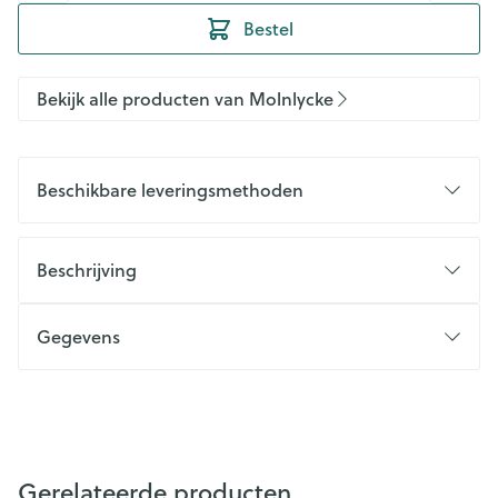
Bestel
Bekijk alle producten van Molnlycke
Beschikbare leveringsmethoden
Beschrijving
Gegevens
Gerelateerde producten