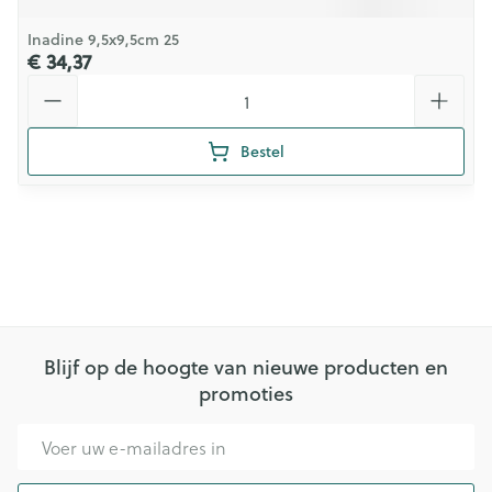
Inadine 9,5x9,5cm 25
€ 34,37
Aantal
Bestel
Blijf op de hoogte van nieuwe producten en
promoties
E-mail adres