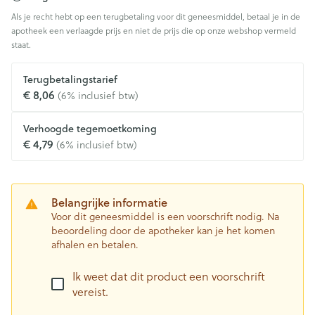
Als je recht hebt op een terugbetaling voor dit geneesmiddel, betaal je in de
apotheek een verlaagde prijs en niet de prijs die op onze webshop vermeld
staat.
Terugbetalingstarief
€ 8,06
(6% inclusief btw)
Verhoogde tegemoetkoming
€ 4,79
(6% inclusief btw)
Belangrijke informatie
Voor dit geneesmiddel is een voorschrift nodig. Na
beoordeling door de apotheker kan je het komen
afhalen en betalen.
Ik weet dat dit product een voorschrift
vereist.