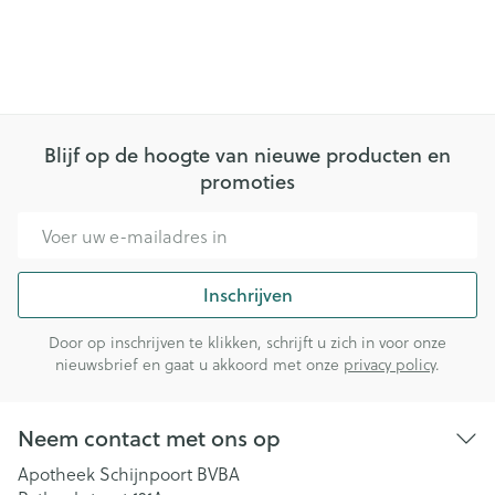
Blijf op de hoogte van nieuwe producten en
promoties
E-mail adres
Inschrijven
Door op inschrijven te klikken, schrijft u zich in voor onze
nieuwsbrief en gaat u akkoord met onze
privacy policy
.
Neem contact met ons op
Apotheek Schijnpoort BVBA