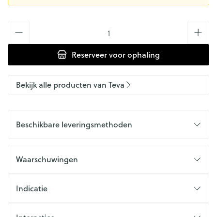
Aantal
Reserveer
voor ophaling
Bekijk alle producten van Teva
Beschikbare leveringsmethoden
Waarschuwingen
Indicatie