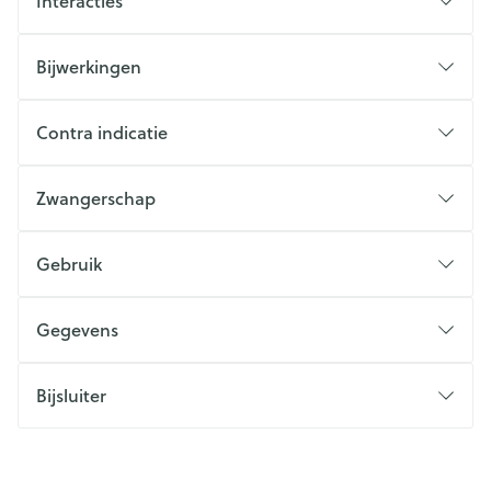
Interacties
Bijwerkingen
Contra indicatie
Zwangerschap
Gebruik
Gegevens
Bijsluiter