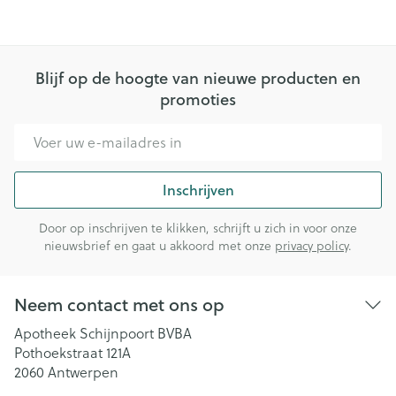
Blijf op de hoogte van nieuwe producten en
promoties
E-mail adres
Inschrijven
Door op inschrijven te klikken, schrijft u zich in voor onze
nieuwsbrief en gaat u akkoord met onze
privacy policy
.
Neem contact met ons op
Apotheek Schijnpoort BVBA
Pothoekstraat 121A
2060
Antwerpen