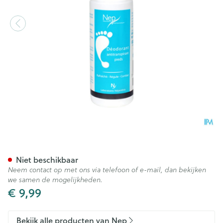
Nep Deo Anti Transpirant Vo
Niet beschikbaar
Neem contact op met ons via telefoon of e-mail, dan bekijken
we samen de mogelijkheden.
€ 9,99
Bekijk alle producten van Nep