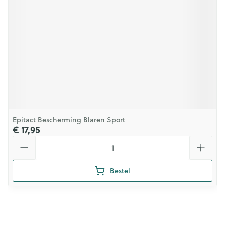
Epitact Bescherming Blaren Sport
€ 17,95
Aantal
Bestel