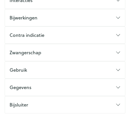
Interacties
Bijwerkingen
Contra indicatie
Zwangerschap
Gebruik
Gegevens
Bijsluiter