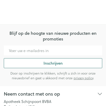
Blijf op de hoogte van nieuwe producten en
promoties
E-mail adres
Inschrijven
Door op inschrijven te klikken, schrijft u zich in voor onze
nieuwsbrief en gaat u akkoord met onze
privacy policy
.
Neem contact met ons op
Apotheek Schijnpoort BVBA