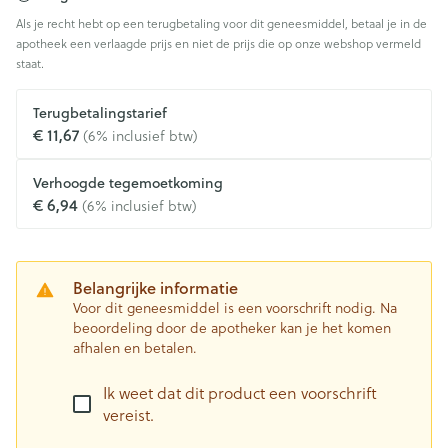
Als je recht hebt op een terugbetaling voor dit geneesmiddel, betaal je in de
apotheek een verlaagde prijs en niet de prijs die op onze webshop vermeld
staat.
Terugbetalingstarief
€ 11,67
(6% inclusief btw)
Verhoogde tegemoetkoming
€ 6,94
(6% inclusief btw)
Belangrijke informatie
Voor dit geneesmiddel is een voorschrift nodig. Na
beoordeling door de apotheker kan je het komen
afhalen en betalen.
Ik weet dat dit product een voorschrift
vereist.