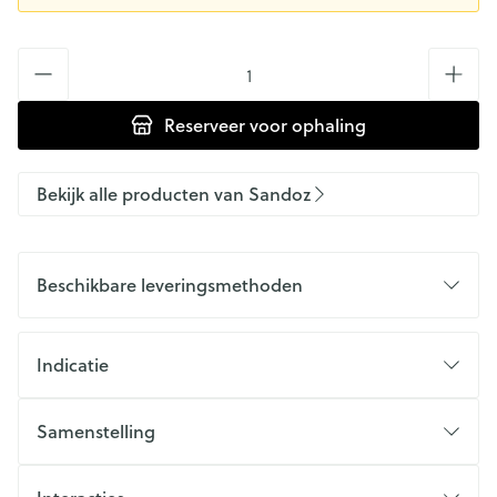
Aantal
Reserveer
voor ophaling
Bekijk alle producten van Sandoz
Beschikbare leveringsmethoden
Indicatie
Samenstelling