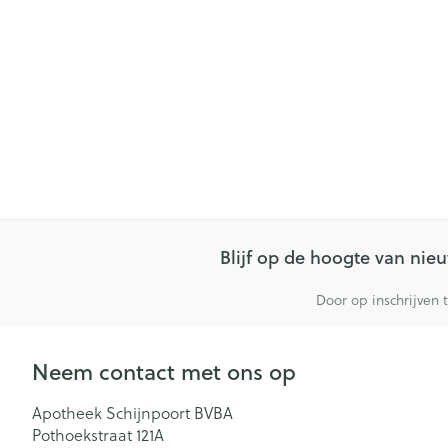
Blijf op de hoogte van ni
Door op inschrijven 
Neem contact met ons op
Apotheek Schijnpoort BVBA
Pothoekstraat 121A