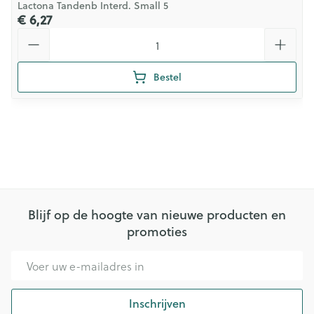
Lactona Tandenb Interd. Small 5
€ 6,27
Aantal
Bestel
Blijf op de hoogte van nieuwe producten en
promoties
E-mail adres
Inschrijven