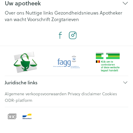
Uw apotheek
Over ons
Nuttige links
Gezondheidsnieuws
Apotheker
van wacht
Voorschrift
Zorgtarieven
Juridische links
Algemene verkoopsvoorwaarden
Privacy disclaimer
Cookies
ODR-platform