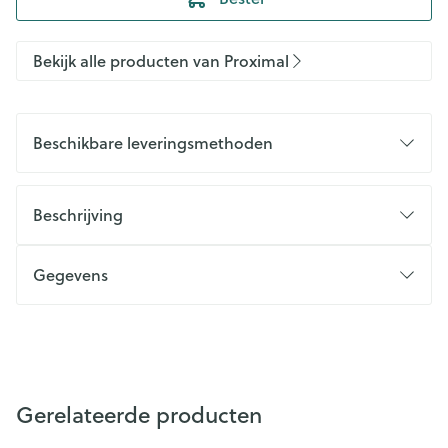
Bekijk alle producten van Proximal
Beschikbare leveringsmethoden
Beschrijving
Gegevens
Gerelateerde producten