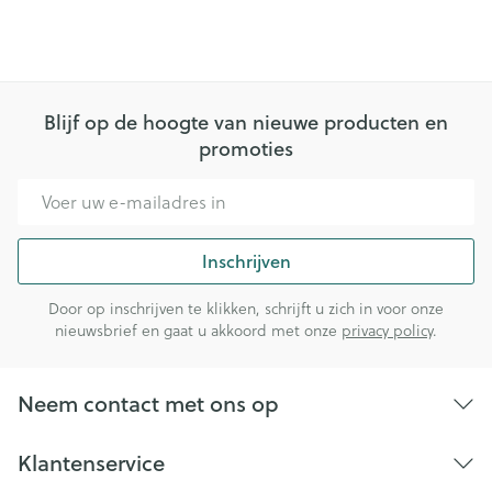
Blijf op de hoogte van nieuwe producten en
promoties
E-mail adres
Inschrijven
Door op inschrijven te klikken, schrijft u zich in voor onze
nieuwsbrief en gaat u akkoord met onze
privacy policy
.
Neem contact met ons op
Klantenservice