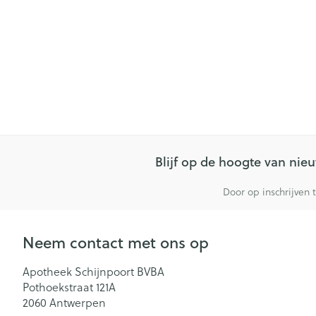
Blijf op de hoogte van ni
Door op inschrijven 
Neem contact met ons op
Apotheek Schijnpoort BVBA
Pothoekstraat 121A
2060
Antwerpen