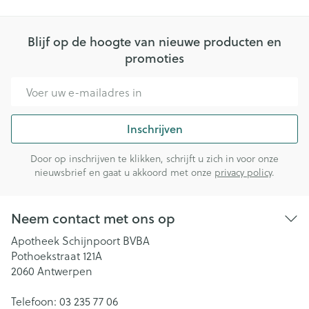
Blijf op de hoogte van nieuwe producten en
promoties
E-mail adres
Inschrijven
Door op inschrijven te klikken, schrijft u zich in voor onze
nieuwsbrief en gaat u akkoord met onze
privacy policy
.
Neem contact met ons op
Apotheek Schijnpoort BVBA
Pothoekstraat 121A
2060
Antwerpen
Telefoon:
03 235 77 06