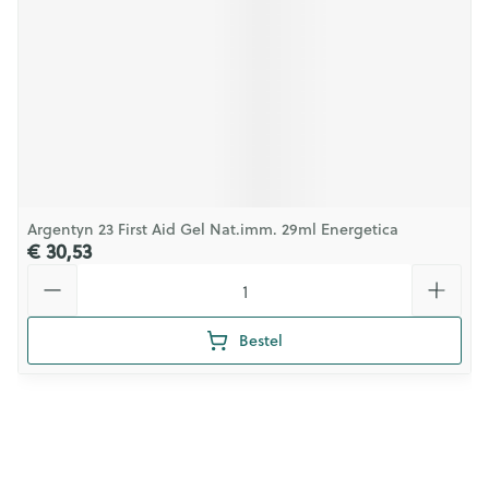
Argentyn 23 First Aid Gel Nat.imm. 29ml Energetica
€ 30,53
Aantal
Bestel