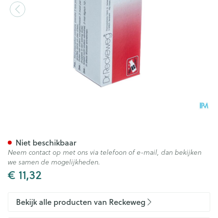
Reckeweg Dr. R25 Gutt 50ml
Niet beschikbaar
Neem contact op met ons via telefoon of e-mail, dan bekijken
we samen de mogelijkheden.
€ 11,32
Bekijk alle producten van Reckeweg