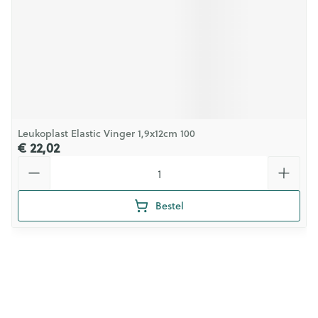
Leukoplast Elastic Vinger 1,9x12cm 100
€ 22,02
Aantal
Bestel