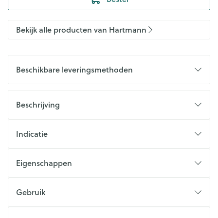
Bekijk alle producten van Hartmann
Beschikbare leveringsmethoden
Beschrijving
Indicatie
Eigenschappen
Gebruik