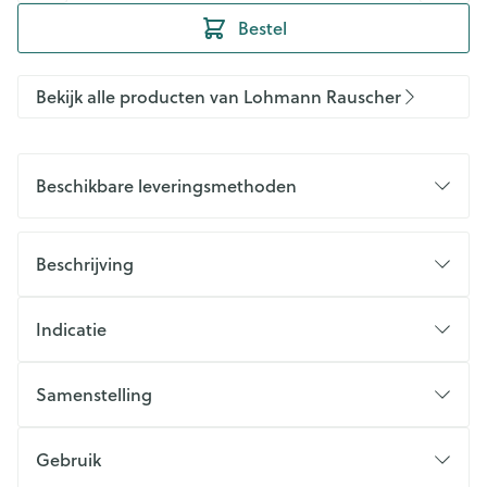
Bestel
Bekijk alle producten van Lohmann Rauscher
Beschikbare leveringsmethoden
Beschrijving
Indicatie
Samenstelling
Gebruik