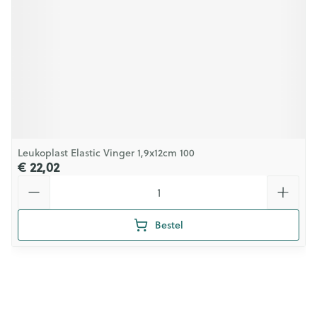
Leukoplast Elastic Vinger 1,9x12cm 100
€ 22,02
Aantal
Bestel