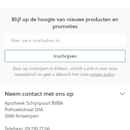
Blijf op de hoogte van nieuwe producten en
promoties
E-mail adres
Inschrijven
Door op inschrijven te klikken, schrijft u zich in voor onze
nieuwsbrief en gaat u akkoord met onze
privacy policy
.
Neem contact met ons op
Apotheek Schijnpoort BVBA
Pothoekstraat 121A
2060
Antwerpen
Telefoon:
03 235 77 06