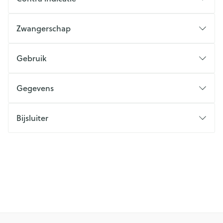
Zwangerschap
Gebruik
Gegevens
Bijsluiter