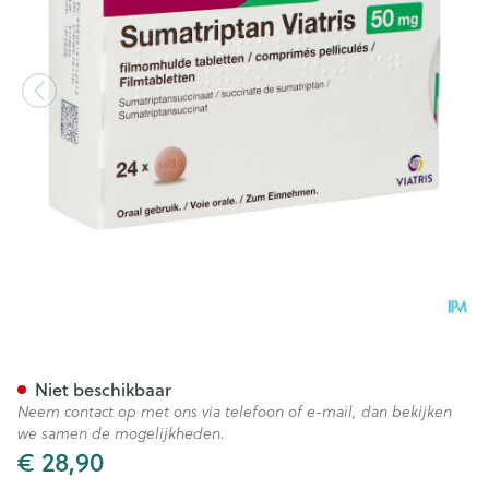
Sumatriptan Viatris 50mg Fi
Niet beschikbaar
Neem contact op met ons via telefoon of e-mail, dan bekijken
we samen de mogelijkheden.
€ 28,90