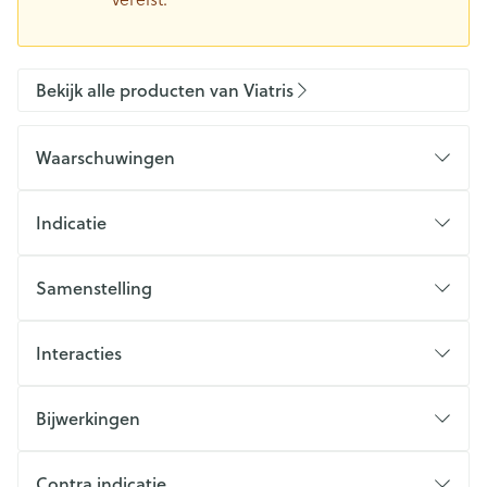
Bekijk alle producten van Viatris
Waarschuwingen
Indicatie
Samenstelling
Interacties
Bijwerkingen
Contra indicatie