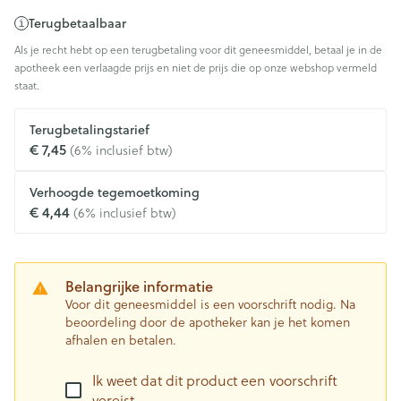
Terugbetaalbaar
Als je recht hebt op een terugbetaling voor dit geneesmiddel, betaal je in de
apotheek een verlaagde prijs en niet de prijs die op onze webshop vermeld
staat.
Terugbetalingstarief
€ 7,45
(6% inclusief btw)
Verhoogde tegemoetkoming
€ 4,44
(6% inclusief btw)
Belangrijke informatie
Voor dit geneesmiddel is een voorschrift nodig. Na
beoordeling door de apotheker kan je het komen
afhalen en betalen.
Ik weet dat dit product een voorschrift
vereist.