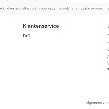
te klikken, schrijft u zich in voor onze nieuwsbrief en gaat u akkoord 
Klantenservice
FAQ
V
Algemene ver