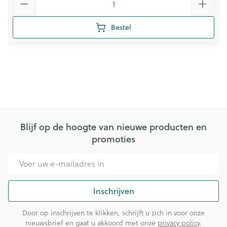
Bestel
Blijf op de hoogte van nieuwe producten en
promoties
E-mail adres
Inschrijven
Door op inschrijven te klikken, schrijft u zich in voor onze
nieuwsbrief en gaat u akkoord met onze
privacy policy
.