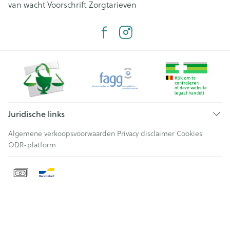
van wacht
Voorschrift
Zorgtarieven
Juridische links
Algemene verkoopsvoorwaarden
Privacy disclaimer
Cookies
ODR-platform