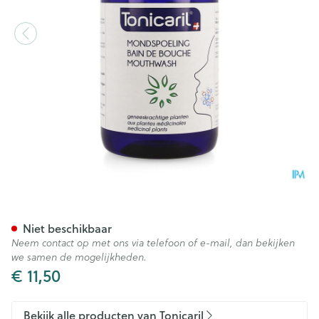
Tonicaril Mondspoeling Met 
Niet beschikbaar
Neem contact op met ons via telefoon of e-mail, dan bekijken
we samen de mogelijkheden.
€ 11,50
Bekijk alle producten van Tonicaril