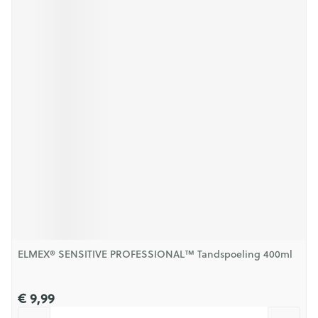
ELMEX® SENSITIVE PROFESSIONAL™ Tandspoeling 400ml
€ 9,99
Aantal