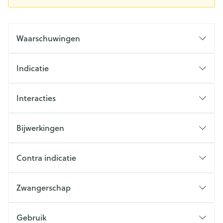
Waarschuwingen
Indicatie
Interacties
Bijwerkingen
Contra indicatie
Zwangerschap
Gebruik