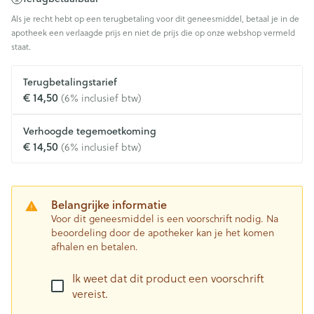
Als je recht hebt op een terugbetaling voor dit geneesmiddel, betaal je in de
apotheek een verlaagde prijs en niet de prijs die op onze webshop vermeld
staat.
Terugbetalingstarief
€ 14,50
(6% inclusief btw)
Verhoogde tegemoetkoming
€ 14,50
(6% inclusief btw)
Belangrijke informatie
Voor dit geneesmiddel is een voorschrift nodig. Na
beoordeling door de apotheker kan je het komen
afhalen en betalen.
Ik weet dat dit product een voorschrift
vereist.