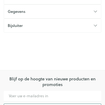
Gegevens
Bijsluiter
Blijf op de hoogte van nieuwe producten en
promoties
E-mail adres