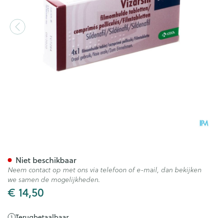
Vizarsin 100mg Filmomh Tabl
Niet beschikbaar
Neem contact op met ons via telefoon of e-mail, dan bekijken
we samen de mogelijkheden.
€ 14,50
Terugbetaalbaar