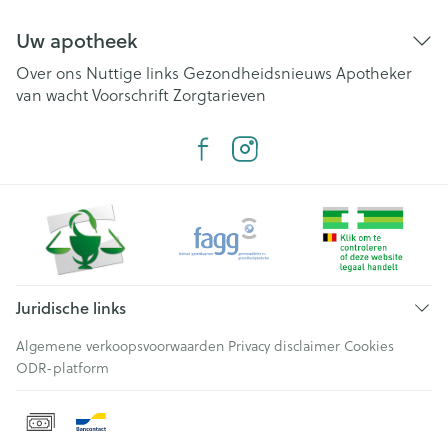
Uw apotheek
Over ons
Nuttige links
Gezondheidsnieuws
Apotheker
van wacht
Voorschrift
Zorgtarieven
Juridische links
Algemene verkoopsvoorwaarden
Privacy disclaimer
Cookies
ODR-platform