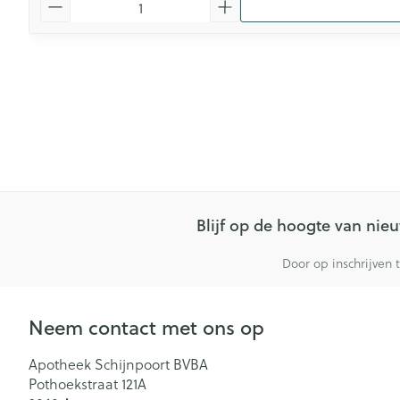
Blijf op de hoogte van ni
Door op inschrijven 
Neem contact met ons op
Apotheek Schijnpoort BVBA
Pothoekstraat 121A