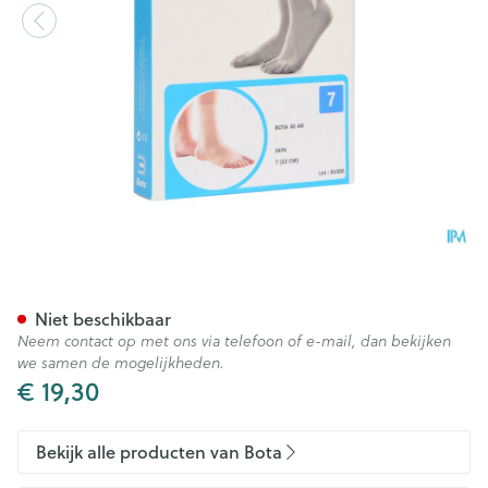
Bota 40 Ab Enkel N 7 22cm
Niet beschikbaar
Neem contact op met ons via telefoon of e-mail, dan bekijken
we samen de mogelijkheden.
€ 19,30
Bekijk alle producten van Bota