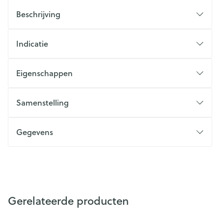
Beschrijving
Indicatie
Eigenschappen
Samenstelling
Gegevens
Gerelateerde producten