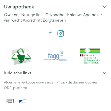
Uw apotheek
Over ons
Nuttige links
Gezondheidsnieuws
Apotheker
van wacht
Voorschrift
Zorgtarieven
Juridische links
Algemene verkoopsvoorwaarden
Privacy disclaimer
Cookies
ODR-platform