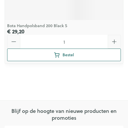
Bota Handpolsband 200 Black S
€ 29,20
Aantal
Bestel
Blijf op de hoogte van nieuwe producten en
promoties