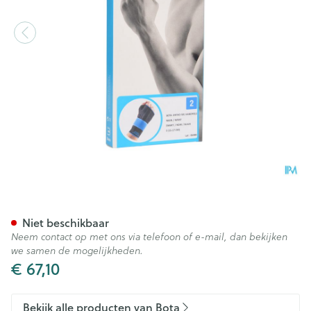
Bota Ortho Handpolsbandage
Niet beschikbaar
Neem contact op met ons via telefoon of e-mail, dan bekijken
we samen de mogelijkheden.
€ 67,10
Bekijk alle producten van Bota