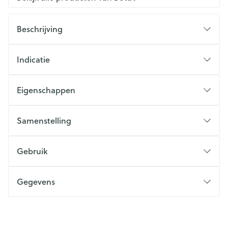
Beschrijving
Indicatie
Eigenschappen
Samenstelling
Gebruik
Gegevens