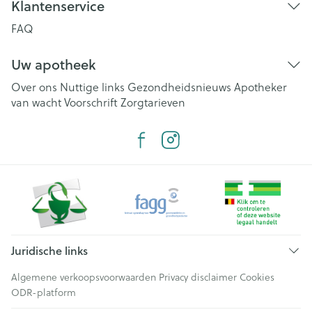
Klantenservice
FAQ
Uw apotheek
Over ons
Nuttige links
Gezondheidsnieuws
Apotheker
van wacht
Voorschrift
Zorgtarieven
Juridische links
Algemene verkoopsvoorwaarden
Privacy disclaimer
Cookies
ODR-platform