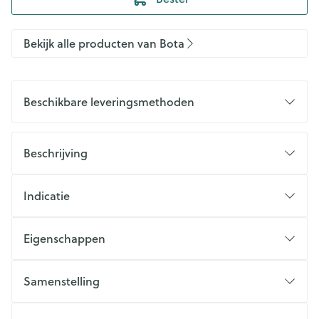
Bekijk alle producten van Bota
Beschikbare leveringsmethoden
Beschrijving
Indicatie
Eigenschappen
Samenstelling