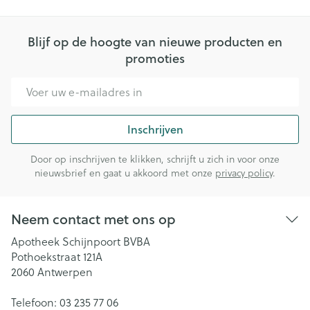
Blijf op de hoogte van nieuwe producten en
promoties
E-mail adres
Inschrijven
Door op inschrijven te klikken, schrijft u zich in voor onze
nieuwsbrief en gaat u akkoord met onze
privacy policy
.
Neem contact met ons op
Apotheek Schijnpoort BVBA
Pothoekstraat 121A
2060
Antwerpen
Telefoon:
03 235 77 06