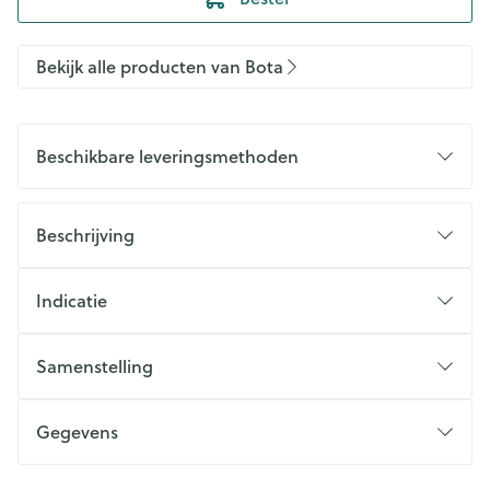
Bekijk alle producten van Bota
Beschikbare leveringsmethoden
Beschrijving
Indicatie
Samenstelling
Gegevens