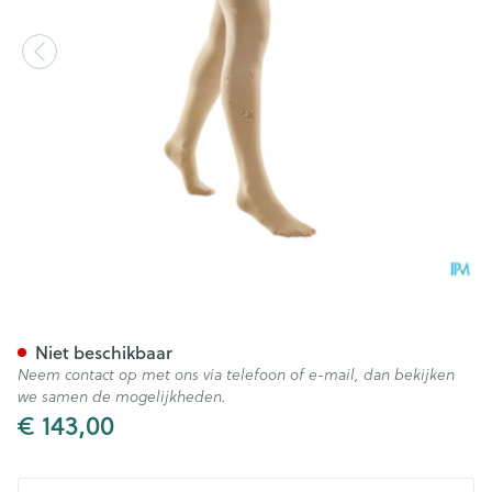
Bota Tovarix 70/iii Kous Agh
Niet beschikbaar
Neem contact op met ons via telefoon of e-mail, dan bekijken
we samen de mogelijkheden.
€ 143,00