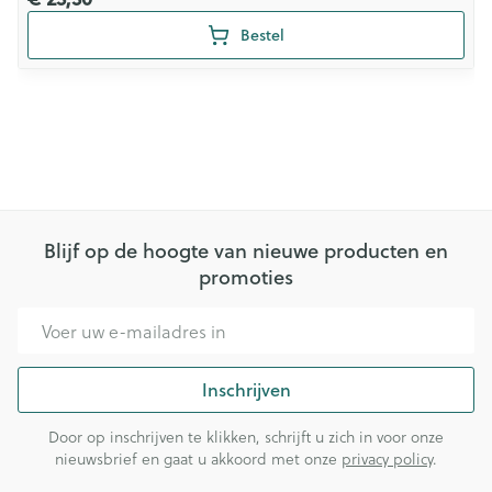
Bestel
Blijf op de hoogte van nieuwe producten en
promoties
E-mail adres
Inschrijven
Door op inschrijven te klikken, schrijft u zich in voor onze
nieuwsbrief en gaat u akkoord met onze
privacy policy
.