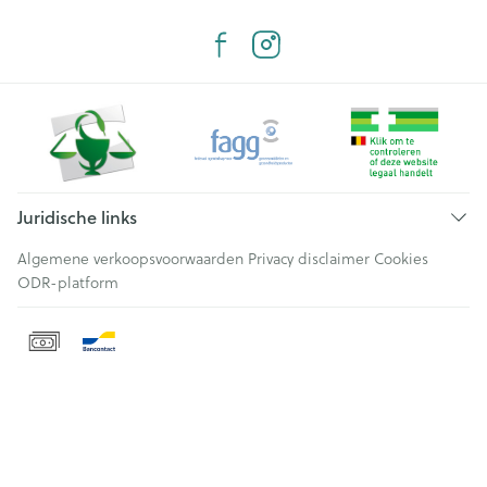
Juridische links
Algemene verkoopsvoorwaarden
Privacy disclaimer
Cookies
ODR-platform