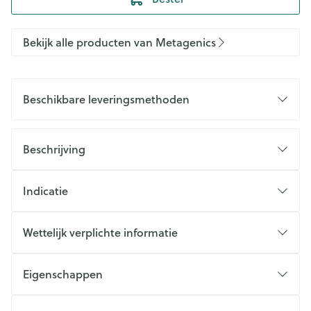
Bekijk alle producten van Metagenics
Beschikbare leveringsmethoden
Beschrijving
Indicatie
Wettelijk verplichte informatie
Eigenschappen