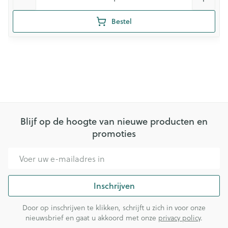
Bestel
Blijf op de hoogte van nieuwe producten en
promoties
E-mail adres
Inschrijven
Door op inschrijven te klikken, schrijft u zich in voor onze
nieuwsbrief en gaat u akkoord met onze
privacy policy
.