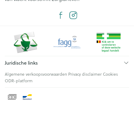
Juridische links
Algemene verkoopsvoorwaarden
Privacy disclaimer
Cookies
ODR-platform