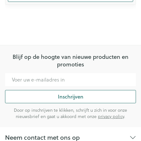
Blijf op de hoogte van nieuwe producten en
promoties
E-mail adres
Inschrijven
Door op inschrijven te klikken, schrijft u zich in voor onze
nieuwsbrief en gaat u akkoord met onze
privacy policy
.
Neem contact met ons op