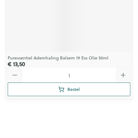
Puressentiel Ademhaling Balsem 19 Ess Olie 50ml
€ 13,50
Aantal
Bestel