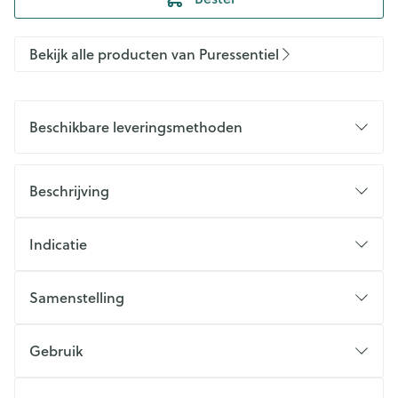
Bekijk alle producten van Puressentiel
Beschikbare leveringsmethoden
Beschrijving
Indicatie
Samenstelling
Gebruik