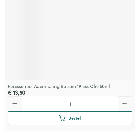
Puressentiel Ademhaling Balsem 19 Ess Olie 50ml
€ 13,50
Aantal
Bestel