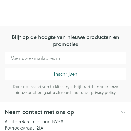
Blijf op de hoogte van nieuwe producten en
promoties
E-mail adres
Inschrijven
Door op inschrijven te klikken, schrijft u zich in voor onze
nieuwsbrief en gaat u akkoord met onze
privacy policy
.
Neem contact met ons op
Apotheek Schijnpoort BVBA
Pothoekstraat 121A