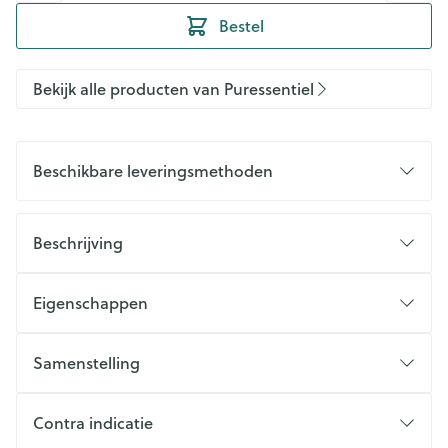
Bestel
Bekijk alle producten van Puressentiel
Beschikbare leveringsmethoden
Beschrijving
Eigenschappen
Samenstelling
Contra indicatie