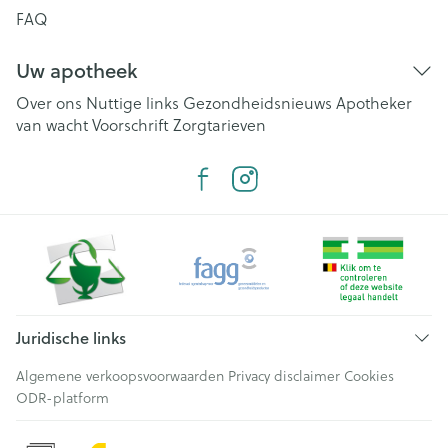
FAQ
Uw apotheek
Over ons
Nuttige links
Gezondheidsnieuws
Apotheker
van wacht
Voorschrift
Zorgtarieven
Juridische links
Algemene verkoopsvoorwaarden
Privacy disclaimer
Cookies
ODR-platform