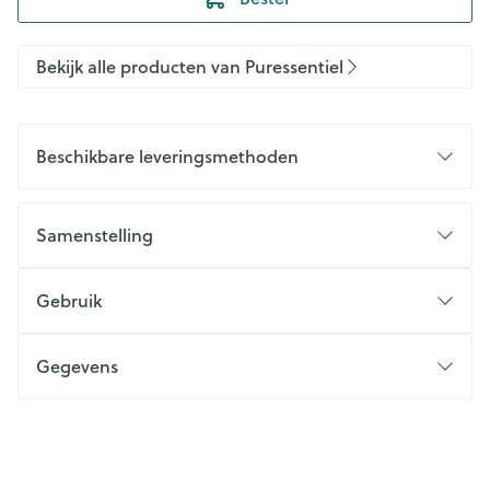
Bekijk alle producten van Puressentiel
Beschikbare leveringsmethoden
Samenstelling
Gebruik
Gegevens