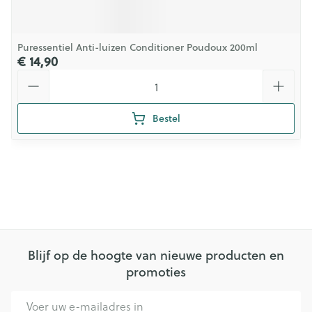
Puressentiel Anti-luizen Conditioner Poudoux 200ml
€ 14,90
Aantal
Bestel
Blijf op de hoogte van nieuwe producten en
promoties
E-mail adres