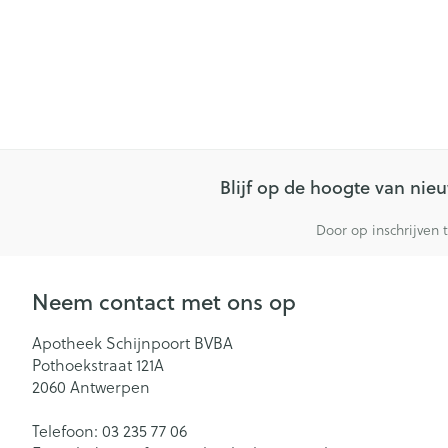
Blijf op de hoogte van ni
Door op inschrijven 
Neem contact met ons op
Apotheek Schijnpoort BVBA
Pothoekstraat 121A
2060
Antwerpen
Telefoon:
03 235 77 06