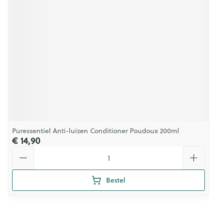
Puressentiel Anti-luizen Conditioner Poudoux 200ml
€ 14,90
Aantal
Bestel