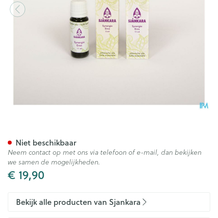
Sjankara Eros Synergie 5ml
Niet beschikbaar
Neem contact op met ons via telefoon of e-mail, dan bekijken
we samen de mogelijkheden.
€ 19,90
Bekijk alle producten van Sjankara