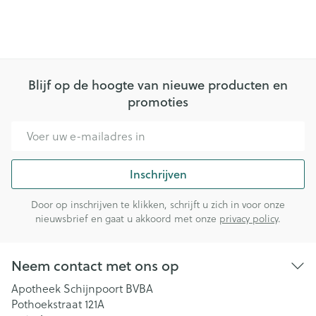
Blijf op de hoogte van nieuwe producten en
promoties
E-mail adres
Inschrijven
Door op inschrijven te klikken, schrijft u zich in voor onze
nieuwsbrief en gaat u akkoord met onze
privacy policy
.
Neem contact met ons op
Apotheek Schijnpoort BVBA
Pothoekstraat 121A