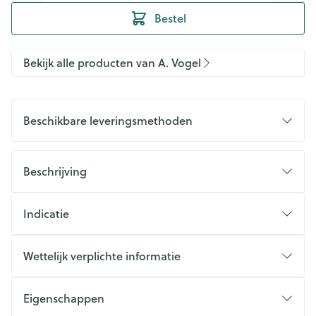
Bestel
Bekijk alle producten van A. Vogel
Beschikbare leveringsmethoden
Beschrijving
Indicatie
Wettelijk verplichte informatie
Eigenschappen