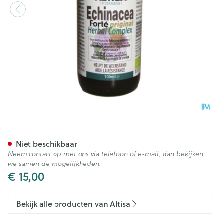
Altisa Echinacea Cmplx Bio T
Niet beschikbaar
Neem contact op met ons via telefoon of e-mail, dan bekijken
we samen de mogelijkheden.
€ 15,00
Bekijk alle producten van Altisa