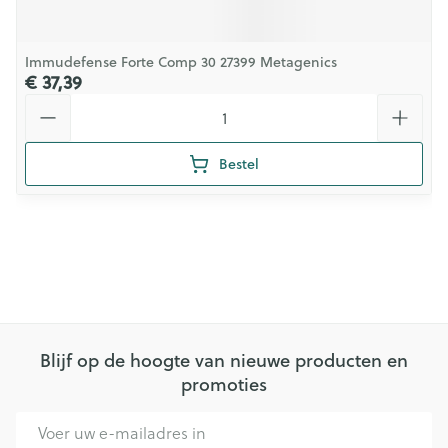
Immudefense Forte Comp 30 27399 Metagenics
€ 37,39
Aantal
Bestel
Blijf op de hoogte van nieuwe producten en
promoties
E-mail adres