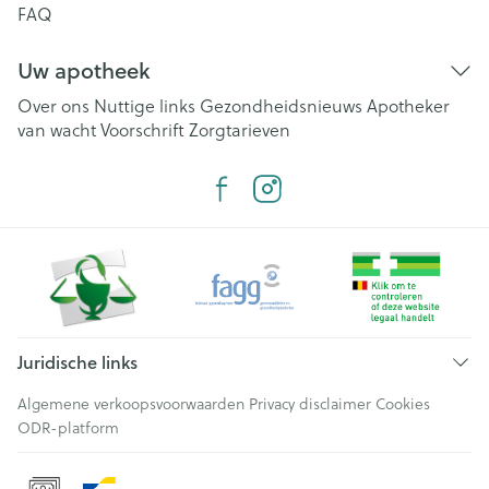
FAQ
Uw apotheek
Over ons
Nuttige links
Gezondheidsnieuws
Apotheker
van wacht
Voorschrift
Zorgtarieven
Juridische links
Algemene verkoopsvoorwaarden
Privacy disclaimer
Cookies
ODR-platform