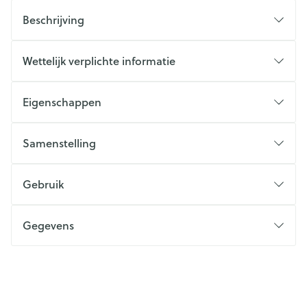
Beschrijving
Wettelijk verplichte informatie
Eigenschappen
Samenstelling
Gebruik
Gegevens