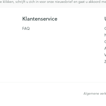
te klikken, schrijft u zich in voor onze nieuwsbrief en gaat u akkoord 
Klantenservice
FAQ
V
Algemene ver