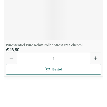
Puressentiel Pure Relax Roller Stress 12es.olie5ml
€ 13,50
Aantal
Bestel