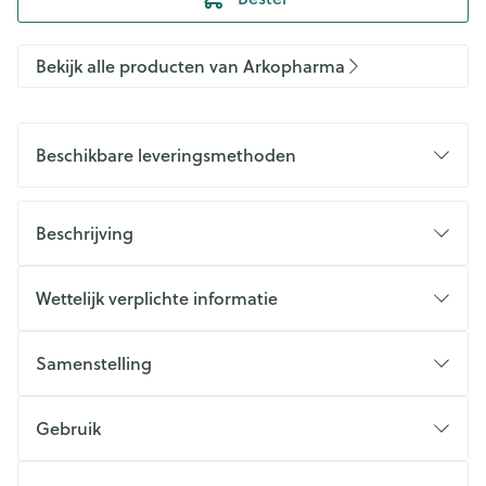
Bekijk alle producten van Arkopharma
Beschikbare leveringsmethoden
Beschrijving
Wettelijk verplichte informatie
Samenstelling
Gebruik