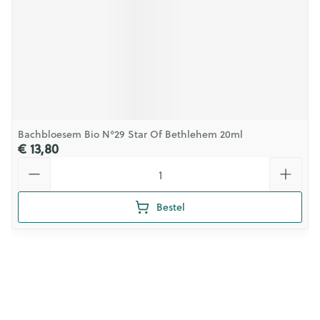
Bachbloesem Bio N°29 Star Of Bethlehem 20ml
€ 13,80
Aantal
Bestel