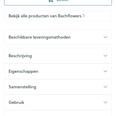
Bekijk alle producten van Bachflowers
Beschikbare leveringsmethoden
Beschrijving
Eigenschappen
Samenstelling
Gebruik