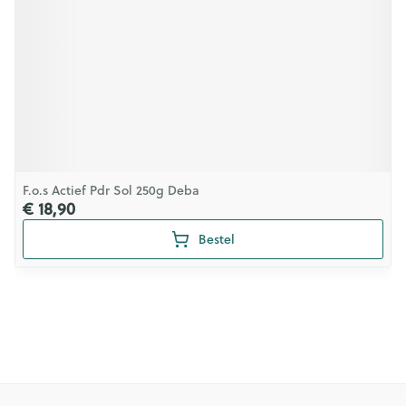
F.o.s Actief Pdr Sol 250g Deba
€ 18,90
Bestel