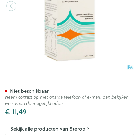
Biogam F Fl 60ml
Niet beschikbaar
Neem contact op met ons via telefoon of e-mail, dan bekijken
we samen de mogelijkheden.
€ 11,49
Bekijk alle producten van Sterop