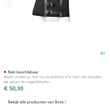
Bota Ceintuur H 20cm Zwart
Niet beschikbaar
Neem contact op met ons via telefoon of e-mail, dan bekijken
we samen de mogelijkheden.
€ 50,30
Bekijk alle producten van Bota