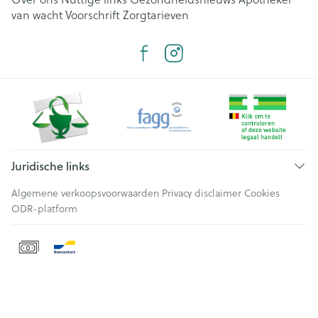
van wacht
Voorschrift
Zorgtarieven
Juridische links
Algemene verkoopsvoorwaarden
Privacy disclaimer
Cookies
ODR-platform