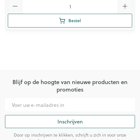
Aantal
Bestel
Blijf op de hoogte van nieuwe producten en
promoties
E-mail adres
Inschrijven
Door op inschrijven te klikken, schrijft u zich in voor onze