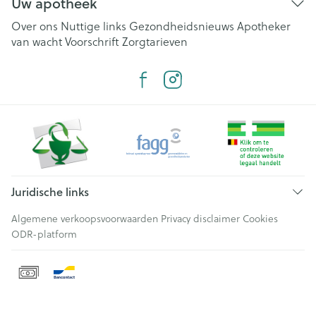
Uw apotheek
Over ons
Nuttige links
Gezondheidsnieuws
Apotheker
van wacht
Voorschrift
Zorgtarieven
Juridische links
Algemene verkoopsvoorwaarden
Privacy disclaimer
Cookies
ODR-platform