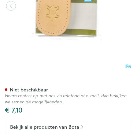
Bota Podo 11 Hielverhoger 35
Niet beschikbaar
Neem contact op met ons via telefoon of e-mail, dan bekijken
we samen de mogelijkheden.
€ 7,10
Bekijk alle producten van Bota