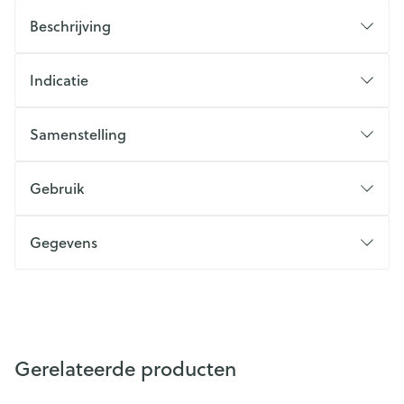
Beschrijving
Indicatie
Samenstelling
Gebruik
Gegevens
Gerelateerde producten