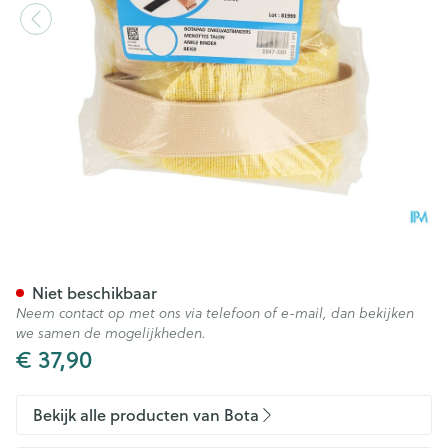
Botapad Enkelvastbinders Sk
Niet beschikbaar
Neem contact op met ons via telefoon of e-mail, dan bekijken
we samen de mogelijkheden.
€ 37,90
Bekijk alle producten van Bota