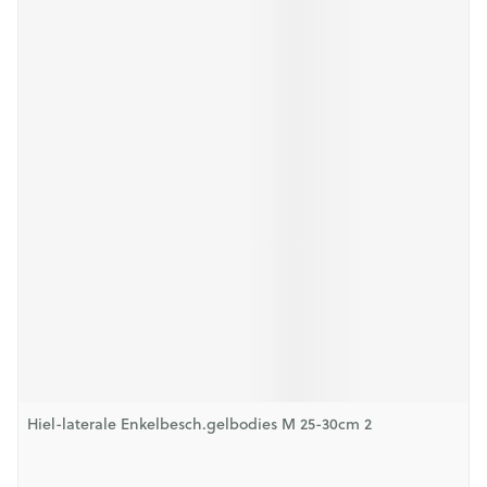
Hiel-laterale Enkelbesch.gelbodies M 25-30cm 2