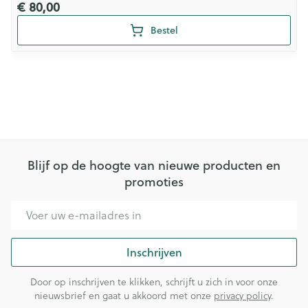
€ 80,00
Bestel
Blijf op de hoogte van nieuwe producten en
promoties
E-mail adres
Inschrijven
Door op inschrijven te klikken, schrijft u zich in voor onze
nieuwsbrief en gaat u akkoord met onze
privacy policy
.