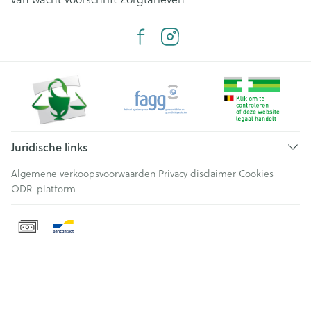
Juridische links
Algemene verkoopsvoorwaarden
Privacy disclaimer
Cookies
ODR-platform