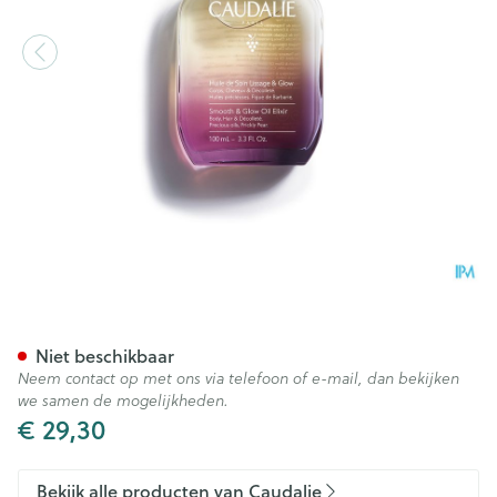
Caudalie Oil Elixir Voedend
Niet beschikbaar
Neem contact op met ons via telefoon of e-mail, dan bekijken
we samen de mogelijkheden.
€ 29,30
Bekijk alle producten van Caudalie