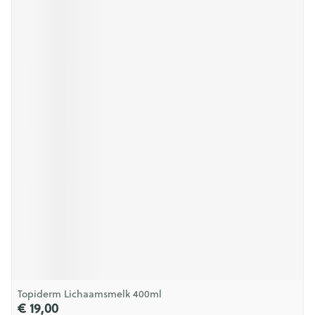
Topiderm Lichaamsmelk 400ml
€ 19,00