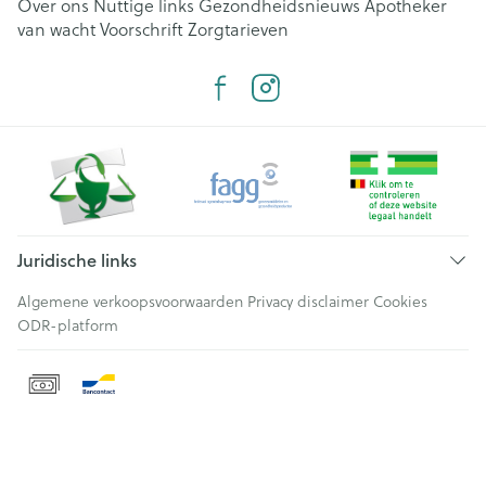
Over ons
Nuttige links
Gezondheidsnieuws
Apotheker
van wacht
Voorschrift
Zorgtarieven
Juridische links
Algemene verkoopsvoorwaarden
Privacy disclaimer
Cookies
ODR-platform