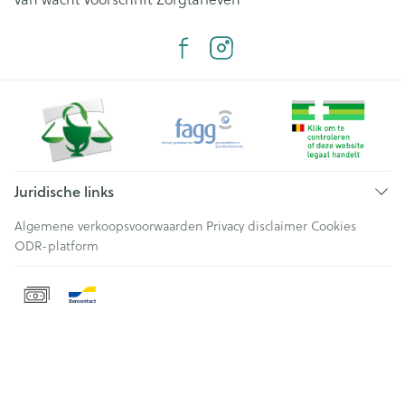
Juridische links
Algemene verkoopsvoorwaarden
Privacy disclaimer
Cookies
ODR-platform