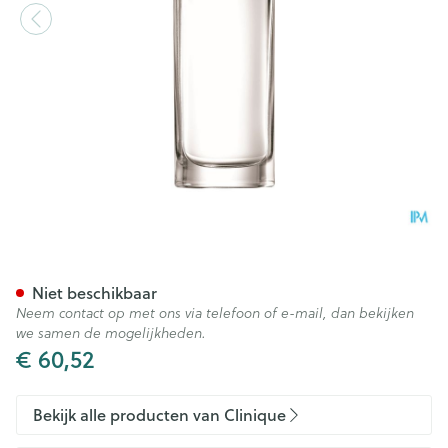
Clinique Happy Perfume Spr
Niet beschikbaar
Neem contact op met ons via telefoon of e-mail, dan bekijken
we samen de mogelijkheden.
€ 60,52
Bekijk alle producten van Clinique