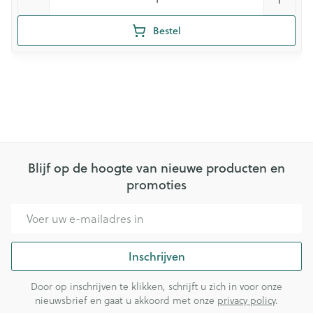
Bestel
Blijf op de hoogte van nieuwe producten en
promoties
E-mail adres
Inschrijven
Door op inschrijven te klikken, schrijft u zich in voor onze
nieuwsbrief en gaat u akkoord met onze
privacy policy
.