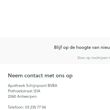
Blijf op de hoogte van ni
Door op inschrijven 
Neem contact met ons op
Apotheek Schijnpoort BVBA
Pothoekstraat 121A
2060
Antwerpen
Telefoon:
03 235 77 06