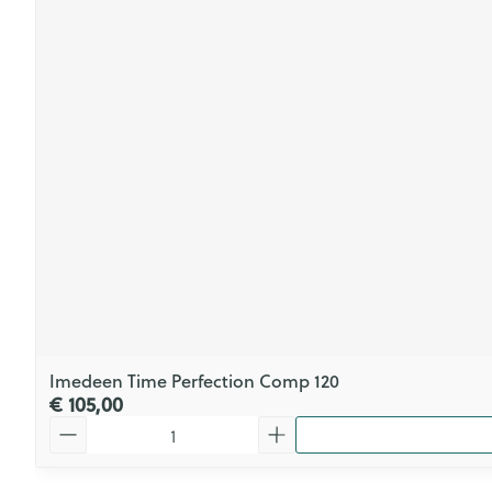
Imedeen Time Perfection Comp 120
€ 105,00
Aantal